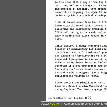
© 2010
HCC!Forth
Aangemaakt op vrijdag 2010-10-08,