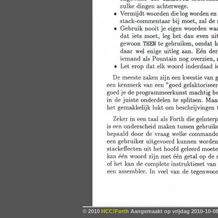
© 2010
HCC!Forth
Aangemaakt op vrijdag 2010-10-08,