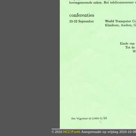
© 2010
HCC!Forth
Aangemaakt op vrijdag 2010-10-08,