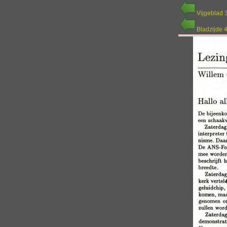
Vijgeblad 
Bladzijde 