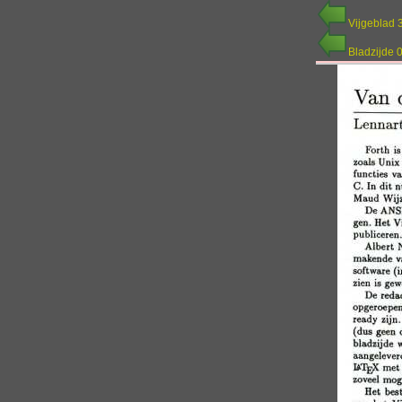
Vijgeblad 
Bladzijde 