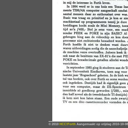
© 2010
HCC!Forth
Aangemaakt op vrijdag 2010-10-08,