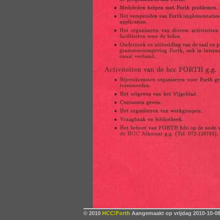
© 2010
HCC!Forth
Aangemaakt op vrijdag 2010-10-08,