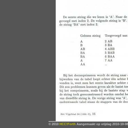
© 2010
HCC!Forth
Aangemaakt op vrijdag 2010-10-08,