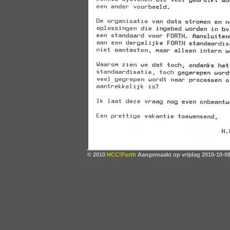
© 2010
HCC!Forth
Aangemaakt op vrijdag 2010-10-08,