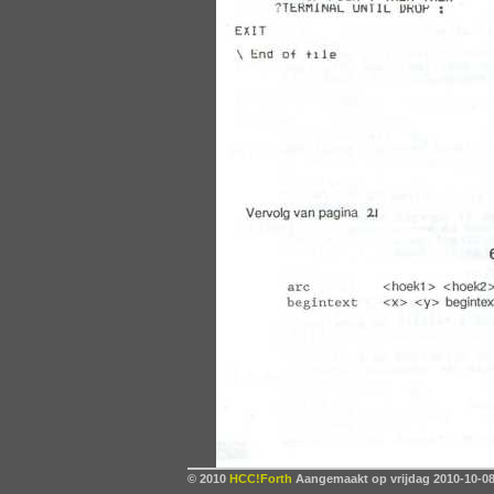
© 2010
HCC!Forth
Aangemaakt op vrijdag 2010-10-08,