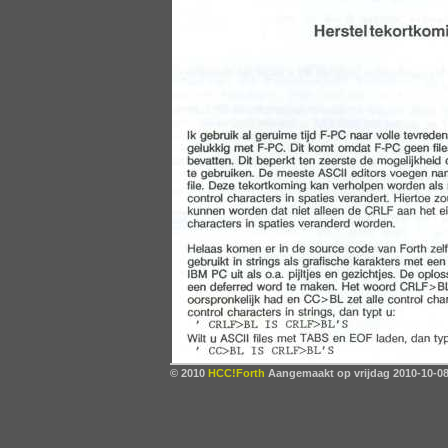
© 2010
HCC!Forth
Aangemaakt op vrijdag 2010-10-08,