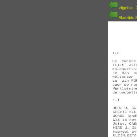
Vijgeblad 
Bladzijde 