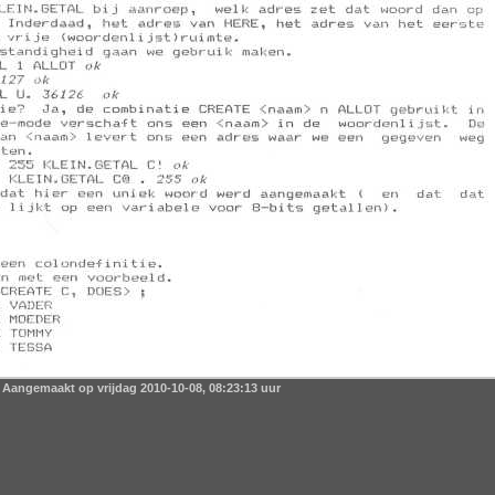
Aangemaakt op vrijdag 2010-10-08, 08:23:13 uur