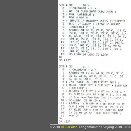
© 2010
HCC!Forth
Aangemaakt op vrijdag 2010-10-08,