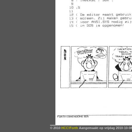
© 2010
HCC!Forth
Aangemaakt op vrijdag 2010-10-08,