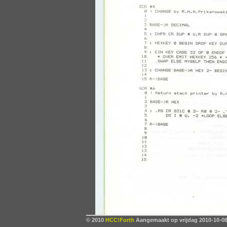
© 2010
HCC!Forth
Aangemaakt op vrijdag 2010-10-08,