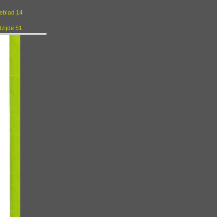
geblad 14
dzijde 51