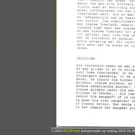
© 2010
HCC!Forth
Aangemaakt op vrijdag 2010-10-08,