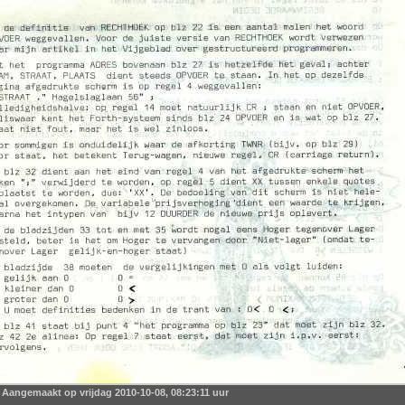
Aangemaakt op vrijdag 2010-10-08, 08:23:11 uur