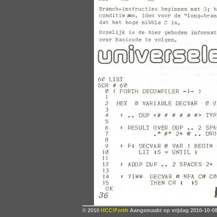
© 2010
HCC!Forth
Aangemaakt op vrijdag 2010-10-08,