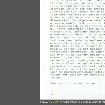
© 2010
HCC!Forth
Aangemaakt op vrijdag 2010-10-08,